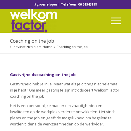
#groeneloper | Telefoon: 06-51543198
Coaching on the job
U bevindt zich hier:
Home
/
Coaching on the job
Gastvrijheidscoaching on the job
Gastvrijheid heb je in je. Maar wat als je dit nog niet helemaal
in je hebt? Om meer gastvrij te zijn introduceert WelkomFactor
coaching on the job.
Het is een persoonlijke manier om vaardigheden en
kwaliteiten op de werkplek verder te ontwikkelen. Het vindt
plaats on the job en geeft de mogelijkheid om begeleid te
worden tijdens de werkzaamheden op de werkvloer.