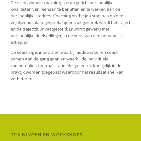
Deze individuele coaching is erop gericht persoonlijke
kwaliteiten van mensen te benutten en te werken aan de
persoonlijke sterktes. Coaching on the job start pas na een
vrijblijvend intakegesprek. Tijdens dit gesprek wordt het traject
en de trajectduur vastgesteld. Er wordt gewerkt met
persoonlijke doelstellingen in de vorm van een persoonlijk
actieplan.
De coaching is interactief, waarbij medewerker en coach
samen aan de gang gaan en waarbij de individuele
competenties centraal staan. Het geleerde kan gelijk in de
praktijk worden toegepast waardoor het resultaat snel kan
verbeteren.
TRAININGEN EN WORKSHOPS