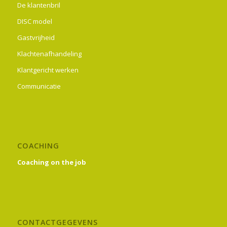
De klantenbril
DISC model
Gastvrijheid
Klachtenafhandeling
Klantgericht werken
Communicatie
COACHING
Coaching on the job
CONTACTGEGEVENS