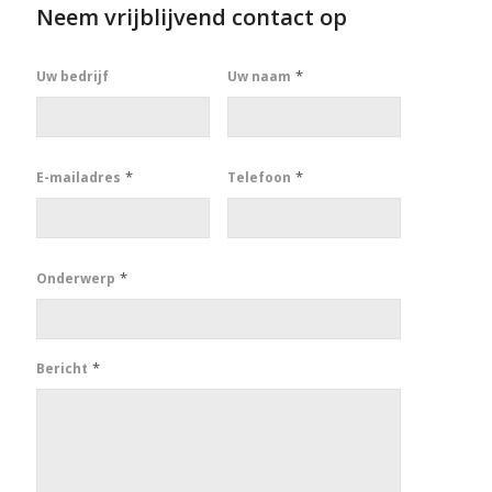
Neem vrijblijvend contact op
*
Uw bedrijf
Uw naam
*
*
E-mailadres
Telefoon
*
Onderwerp
*
Bericht