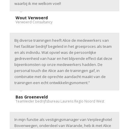
waarbij ik me welkom voel!
Wout Verwoerd
Verwoerd Consultancy
Bij diverse trainingen heeft Alice de medewerkers van
het facilitair bedrijf begeleid in het groeiproces als team
en als individu. Wat opviel was de persoonlijke
gedrevenheid van haar en het blijvende effect dat deze
bijeenkomsten op onze medewerkers hadden. De
personal touch die Alice aan de trainingen gaf, in
combinatie met de oprechte aandacht maakt van de
trainingen een echt ontwikkelingsmoment.”
Bas Groeneveld
Teamleider bedrijfsbureau Laurens Regio Noord West
In mijn functie als vestigingsmanager van Verpleeghotel
Bovenwegen, onderdeel van Warande, heb ik met Alice