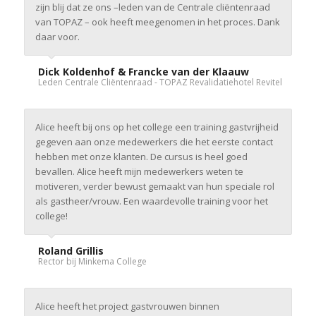
zijn blij dat ze ons –leden van de Centrale cliëntenraad
van TOPAZ – ook heeft meegenomen in het proces. Dank
daar voor.
Dick Koldenhof & Francke van der Klaauw
Leden Centrale Cliëntenraad - TOPAZ Revalidatiehotel Revitel
Alice heeft bij ons op het college een training gastvrijheid
gegeven aan onze medewerkers die het eerste contact
hebben met onze klanten. De cursus is heel goed
bevallen. Alice heeft mijn medewerkers weten te
motiveren, verder bewust gemaakt van hun speciale rol
als gastheer/vrouw. Een waardevolle training voor het
college!
Roland Grillis
Rector bij Minkema College
Alice heeft het project gastvrouwen binnen