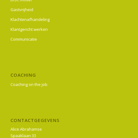
Gastvrijheid
Klachtenafhandeling
Klantgericht werken
Communicatie
COACHING
Coaching on the job
CONTACTGEGEVENS
Alice Abrahamse
Spaaklaan 33