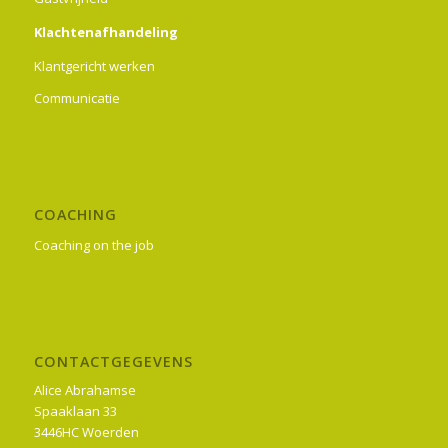
Klachtenafhandeling
Klantgericht werken
Communicatie
COACHING
Coaching on the job
CONTACTGEGEVENS
Alice Abrahamse
Spaaklaan 33
3446HC Woerden